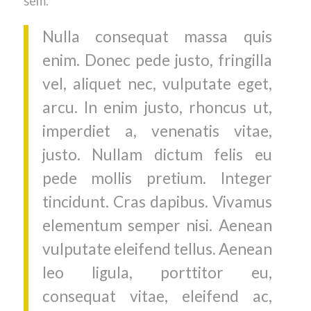
sem.
Nulla consequat massa quis
enim. Donec pede justo, fringilla
vel, aliquet nec, vulputate eget,
arcu. In enim justo, rhoncus ut,
imperdiet a, venenatis vitae,
justo. Nullam dictum felis eu
pede mollis pretium. Integer
tincidunt. Cras dapibus. Vivamus
elementum semper nisi. Aenean
vulputate eleifend tellus. Aenean
leo ligula, porttitor eu,
consequat vitae, eleifend ac,