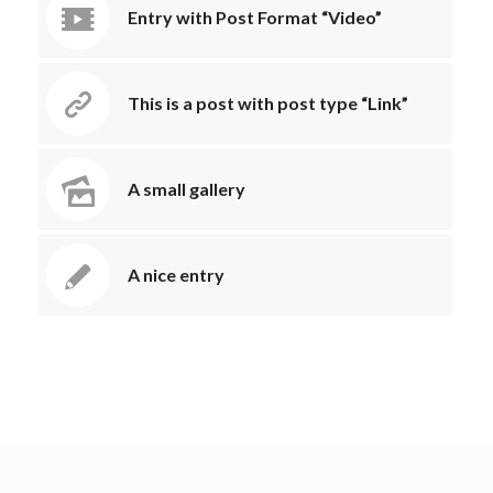
Entry with Post Format “Video”
This is a post with post type “Link”
A small gallery
A nice entry