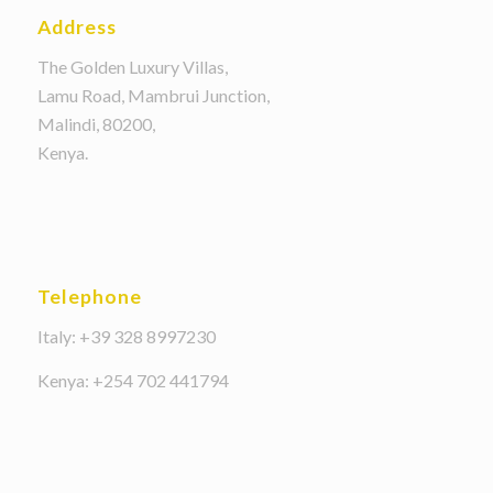
Address
The Golden Luxury Villas,
Lamu Road, Mambrui Junction,
Malindi, 80200,
Kenya.
Telephone
Italy: +39 328 8997230
Kenya: +254 702 441794