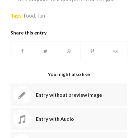
Tags:
food
,
fun
Share this entry
You might also like
Entry without preview image
Entry with Audio